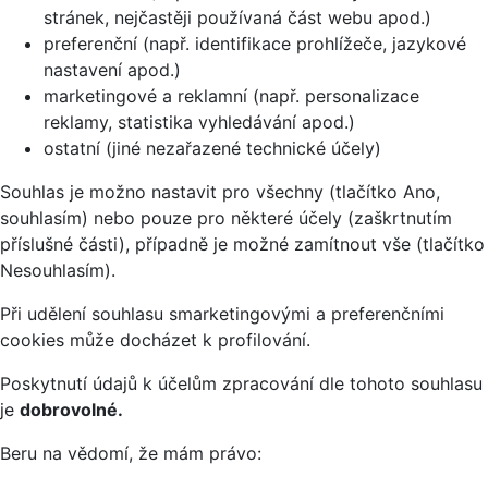
stránek, nejčastěji používaná část webu apod.)
preferenční (např. identifikace prohlížeče, jazykové
nastavení apod.)
marketingové a reklamní (např. personalizace
reklamy, statistika vyhledávání apod.)
ostatní (jiné nezařazené technické účely)
Souhlas je možno nastavit pro všechny (tlačítko Ano,
souhlasím) nebo pouze pro některé účely (zaškrtnutím
příslušné části), případně je možné zamítnout vše (tlačítko
Nesouhlasím).
Při udělení souhlasu smarketingovými a preferenčními
cookies může docházet k profilování.
Poskytnutí údajů k účelům zpracování dle tohoto souhlasu
je
dobrovolné.
Beru na vědomí, že mám právo: