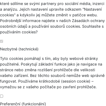
které sdílíme se svými partnery pro sociální média, inzerci
a analýzu. Jejich nastavení upravíte odkazem "Nastavení
cookies" a kdykoliv jej můžete změnit v patičce webu.
Podrobnější informace najdete v našich Zásadách ochrany
osobních údajů a používání souborů cookies. Souhlasíte s
používáním cookies?
Nezbytné (technické)
Tyto cookies pomáhají s tím, aby byly webové stránky
použitelné. Poskytují základní funkce jako je navigace na
stránce nebo změna rozlišení prohlížeče dle velikosti
vašeho zařízení. Bez těchto souborů nemůže web správně
fungovat. Používáme krátkodobé (session cookie) –
vymažou se z vašeho počítače po zavření prohlížeče.
Preferenční (funkcionální)