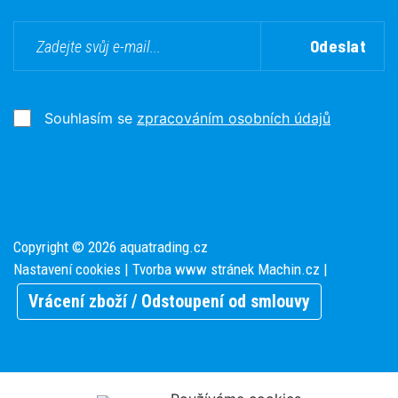
Odeslat
Souhlasím se
zpracováním osobních údajů
Copyright © 2026 aquatrading.cz
Nastavení cookies
| Tvorba www stránek
Machin.cz
|
Vrácení zboží / Odstoupení od smlouvy