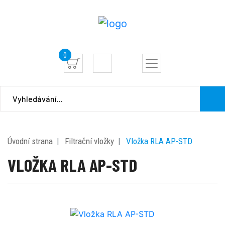
0
Úvodní strana
Filtrační vložky
Vložka RLA AP-STD
VLOŽKA RLA AP-STD