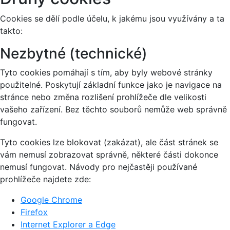
Cookies se dělí podle účelu, k jakému jsou využívány a ta
takto:
Nezbytné (technické)
Tyto cookies pomáhají s tím, aby byly webové stránky
použitelné. Poskytují základní funkce jako je navigace na
stránce nebo změna rozlišení prohlížeče dle velikosti
vašeho zařízení. Bez těchto souborů nemůže web správně
fungovat.
Tyto cookies lze blokovat (zakázat), ale část stránek se
vám nemusí zobrazovat správně, některé části dokonce
nemusí fungovat. Návody pro nejčastěji používané
prohlížeče najdete zde:
Google Chrome
Firefox
Internet Explorer a Edge