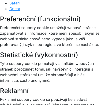
Safari
Opera
Preferenční (funkcionální)
Preferenční soubory cookie umožňují webové stránce
zapamatovat si informace, které mění způsob, jakým se
webová stránka chová nebo vypadá jako je váš
preferovaný jazyk nebo region, ve kterém se nacházíte.
Statistické (výkonnostní)
Tyto soubory cookie pomáhají vlastníkům webových
stránek porozumět tomu, jak návštěvníci interagují s
webovými stránkami tím, že shromažďují a hlásí
informace, často anonymně.
Reklamní
Reklamní soubory cookie se používají ke sledování