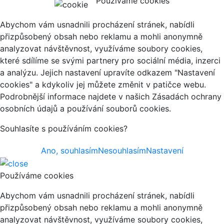
Používáme cookies
Abychom vám usnadnili procházení stránek, nabídli
přizpůsobený obsah nebo reklamu a mohli anonymně
analyzovat návštěvnost, využíváme soubory cookies,
které sdílíme se svými partnery pro sociální média, inzerci
a analýzu. Jejich nastavení upravíte odkazem "Nastavení
cookies" a kdykoliv jej můžete změnit v patičce webu.
Podrobnější informace najdete v našich Zásadách ochrany
osobních údajů a používání souborů cookies.
Souhlasíte s používáním cookies?
Ano, souhlasím
Nesouhlasím
Nastavení
Používáme cookies
Abychom vám usnadnili procházení stránek, nabídli
přizpůsobený obsah nebo reklamu a mohli anonymně
analyzovat návštěvnost, využíváme soubory cookies,