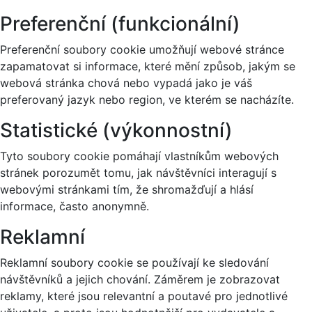
Preferenční (funkcionální)
Preferenční soubory cookie umožňují webové stránce
zapamatovat si informace, které mění způsob, jakým se
webová stránka chová nebo vypadá jako je váš
preferovaný jazyk nebo region, ve kterém se nacházíte.
Statistické (výkonnostní)
Tyto soubory cookie pomáhají vlastníkům webových
stránek porozumět tomu, jak návštěvníci interagují s
webovými stránkami tím, že shromažďují a hlásí
informace, často anonymně.
Reklamní
Reklamní soubory cookie se používají ke sledování
návštěvníků a jejich chování. Záměrem je zobrazovat
reklamy, které jsou relevantní a poutavé pro jednotlivé