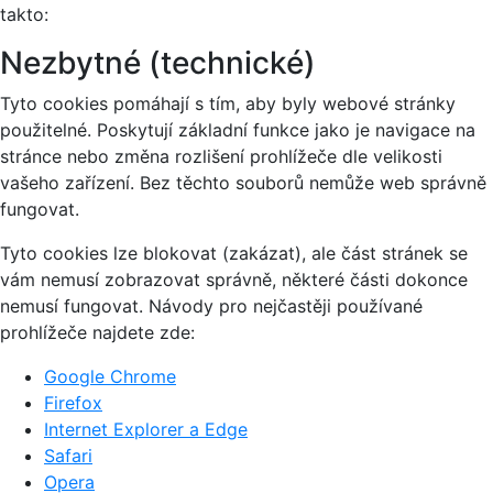
takto:
Nezbytné (technické)
Tyto cookies pomáhají s tím, aby byly webové stránky
použitelné. Poskytují základní funkce jako je navigace na
stránce nebo změna rozlišení prohlížeče dle velikosti
vašeho zařízení. Bez těchto souborů nemůže web správně
fungovat.
Tyto cookies lze blokovat (zakázat), ale část stránek se
vám nemusí zobrazovat správně, některé části dokonce
nemusí fungovat. Návody pro nejčastěji používané
prohlížeče najdete zde:
Google Chrome
Firefox
Internet Explorer a Edge
Safari
Opera