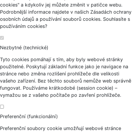
cookies" a kdykoliv jej můžete změnit v patičce webu.
Podrobnější informace najdete v našich Zásadách ochrany
osobních údajů a používání souborů cookies. Souhlasíte s
používáním cookies?
Nezbytné (technické)
Tyto cookies pomáhají s tím, aby byly webové stránky
použitelné. Poskytují základní funkce jako je navigace na
stránce nebo změna rozlišení prohlížeče dle velikosti
vašeho zařízení. Bez těchto souborů nemůže web správně
fungovat. Používáme krátkodobé (session cookie) –
vymažou se z vašeho počítače po zavření prohlížeče.
Preferenční (funkcionální)
Preferenční soubory cookie umožňují webové stránce