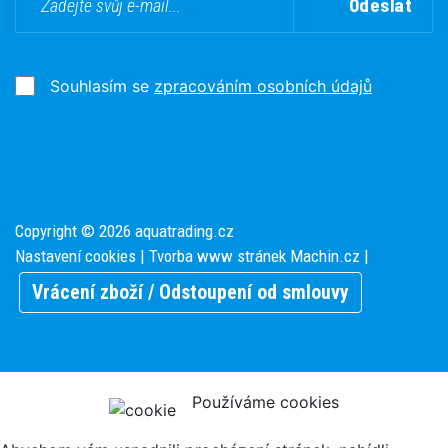
Odeslat
Souhlasím se
zpracováním osobních údajů
Copyright © 2026 aquatrading.cz
Nastavení cookies
| Tvorba www stránek
Machin.cz
|
Vrácení zboží / Odstoupení od smlouvy
Používáme cookies