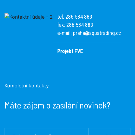
tel: 286 584 883
fax: 286 584 883
e-mail:
praha@aquatrading.cz
Projekt FVE
Kompletní kontakty
Máte zájem o zasílání novinek?