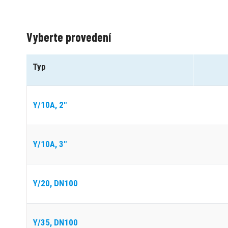
Vyberte provedení
Typ
Y/10A, 2"
Y/10A, 3"
Y/20, DN100
Y/35, DN100