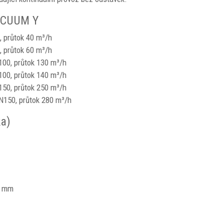
ACUUM Y
, průtok 40 m³/h
, průtok 60 m³/h
00, průtok 130 m³/h
00, průtok 140 m³/h
50, průtok 250 m³/h
150, průtok 280 m³/h
ka)
0 mm