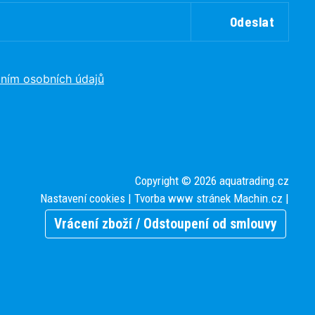
Odeslat
ním osobních údajů
Copyright © 2026 aquatrading.cz
Nastavení cookies
| Tvorba www stránek
Machin.cz
|
Vrácení zboží / Odstoupení od smlouvy