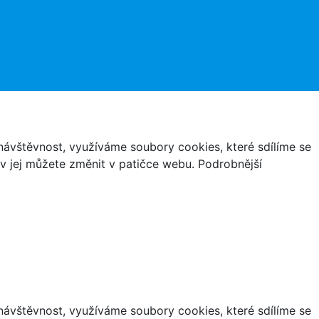
ávštěvnost, využíváme soubory cookies, které sdílíme se
iv jej můžete změnit v patičce webu. Podrobnější
ávštěvnost, využíváme soubory cookies, které sdílíme se