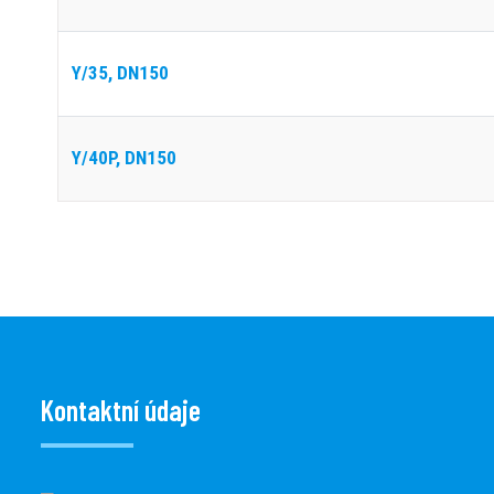
Y/35, DN150
Y/40P, DN150
Kontaktní údaje