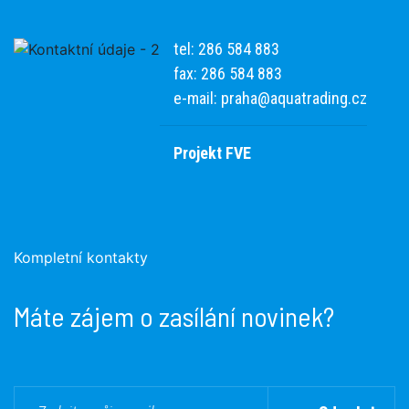
tel: 286 584 883
fax: 286 584 883
e-mail:
praha@aquatrading.cz
Projekt FVE
Kompletní kontakty
Máte zájem o zasílání novinek?