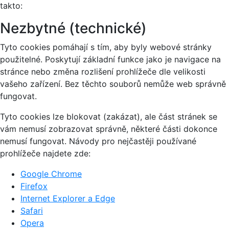
takto:
Nezbytné (technické)
Tyto cookies pomáhají s tím, aby byly webové stránky
použitelné. Poskytují základní funkce jako je navigace na
stránce nebo změna rozlišení prohlížeče dle velikosti
vašeho zařízení. Bez těchto souborů nemůže web správně
fungovat.
Tyto cookies lze blokovat (zakázat), ale část stránek se
vám nemusí zobrazovat správně, některé části dokonce
nemusí fungovat. Návody pro nejčastěji používané
prohlížeče najdete zde:
Google Chrome
Firefox
Internet Explorer a Edge
Safari
Opera