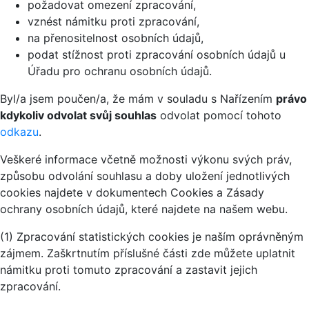
požadovat omezení zpracování,
vznést námitku proti zpracování,
na přenositelnost osobních údajů,
podat stížnost proti zpracování osobních údajů u
Úřadu pro ochranu osobních údajů.
Byl/a jsem poučen/a, že mám v souladu s Nařízením
právo
kdykoliv odvolat svůj souhlas
odvolat pomocí tohoto
odkazu
.
Veškeré informace včetně možnosti výkonu svých práv,
způsobu odvolání souhlasu a doby uložení jednotlivých
cookies najdete v dokumentech Cookies a Zásady
ochrany osobních údajů, které najdete na našem webu.
(1) Zpracování statistických cookies je naším oprávněným
zájmem. Zaškrtnutím příslušné části zde můžete uplatnit
námitku proti tomuto zpracování a zastavit jejich
zpracování.