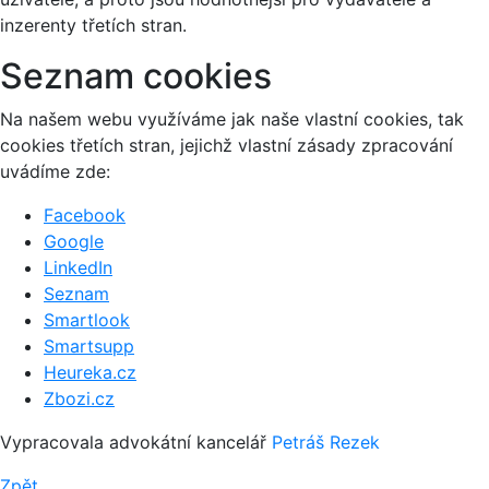
inzerenty třetích stran.
Seznam cookies
Na našem webu využíváme jak naše vlastní cookies, tak
cookies třetích stran, jejichž vlastní zásady zpracování
uvádíme zde:
Facebook
Google
LinkedIn
Seznam
Smartlook
Smartsupp
Heureka.cz
Zbozi.cz
Vypracovala advokátní kancelář
Petráš Rezek
Zpět