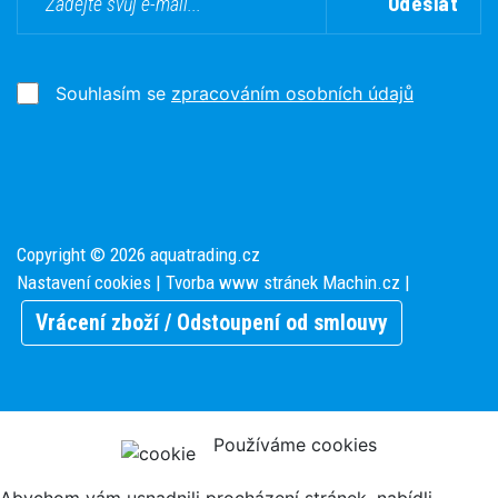
Odeslat
Souhlasím se
zpracováním osobních údajů
Copyright © 2026 aquatrading.cz
Nastavení cookies
| Tvorba www stránek
Machin.cz
|
Vrácení zboží / Odstoupení od smlouvy
Používáme cookies