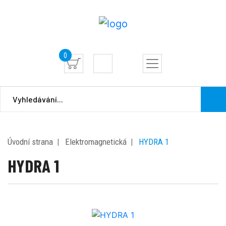
0
Úvodní strana
Elektromagnetická
HYDRA 1
HYDRA 1