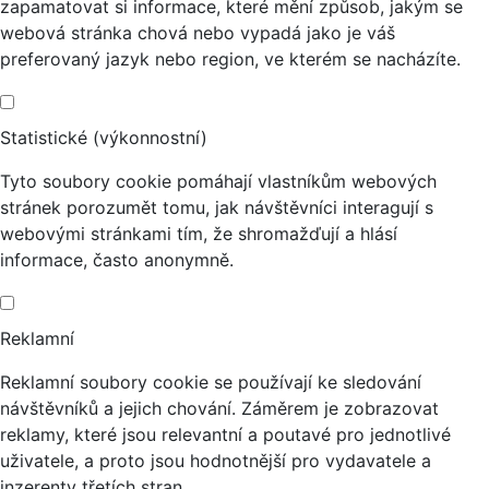
zapamatovat si informace, které mění způsob, jakým se
webová stránka chová nebo vypadá jako je váš
preferovaný jazyk nebo region, ve kterém se nacházíte.
Statistické (výkonnostní)
Tyto soubory cookie pomáhají vlastníkům webových
stránek porozumět tomu, jak návštěvníci interagují s
webovými stránkami tím, že shromažďují a hlásí
informace, často anonymně.
Reklamní
Reklamní soubory cookie se používají ke sledování
návštěvníků a jejich chování. Záměrem je zobrazovat
reklamy, které jsou relevantní a poutavé pro jednotlivé
uživatele, a proto jsou hodnotnější pro vydavatele a
inzerenty třetích stran.