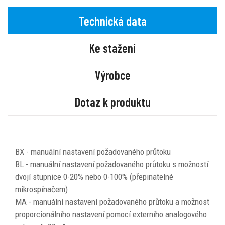
Technická data
Ke stažení
Výrobce
Dotaz k produktu
BX - manuální nastavení požadovaného průtoku
BL - manuální nastavení požadovaného průtoku s možností
dvojí stupnice 0-20% nebo 0-100% (přepinatelné
mikrospínačem)
MA - manuální nastavení požadovaného průtoku a možnost
proporcionálního nastavení pomocí externího analogového