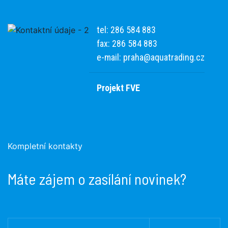
tel: 286 584 883
fax: 286 584 883
e-mail:
praha@aquatrading.cz
Projekt FVE
Kompletní kontakty
Máte zájem o zasílání novinek?