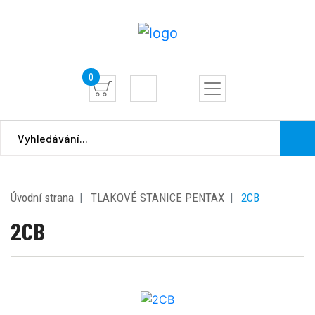
0
Úvodní strana
TLAKOVÉ STANICE PENTAX
2CB
2CB