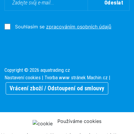
Odeslat
Souhlasím se
zpracováním osobních údajů
Copyright © 2026 aquatrading.cz
Nastavení cookies
| Tvorba www stránek
Machin.cz
|
Vrácení zboží / Odstoupení od smlouvy
Používáme cookies