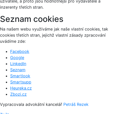
uživatele, a proto jsou hodnotnější pro vydavatele a
inzerenty třetích stran.
Seznam cookies
Na našem webu využíváme jak naše vlastní cookies, tak
cookies třetích stran, jejichž vlastní zásady zpracování
uvádíme zde:
Facebook
Google
LinkedIn
Seznam
Smartlook
Smartsupp
Heureka.cz
Zbozi.cz
Vypracovala advokátní kancelář
Petráš Rezek