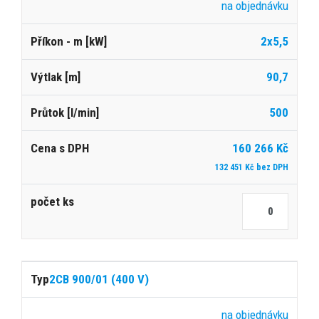
na objednávku
2x5,5
90,7
500
160 266 Kč
132 451 Kč bez DPH
2CB 900/01 (400 V)
na objednávku