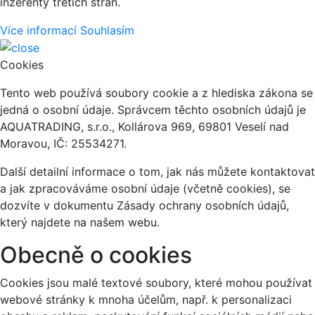
inzerenty třetích stran.
Více informací
Souhlasím
Cookies
Tento web používá soubory cookie a z hlediska zákona se
jedná o osobní údaje. Správcem těchto osobních údajů je
AQUATRADING, s.r.o., Kollárova 969, 69801 Veselí nad
Moravou, IČ: 25534271.
Další detailní informace o tom, jak nás můžete kontaktovat
a jak zpracováváme osobní údaje (včetně cookies), se
dozvíte v dokumentu Zásady ochrany osobních údajů,
který najdete na našem webu.
Obecně o cookies
Cookies jsou malé textové soubory, které mohou používat
webové stránky k mnoha účelům, např. k personalizaci