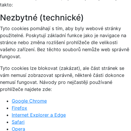
takto:
Nezbytné (technické)
Tyto cookies pomáhají s tím, aby byly webové stránky
použitelné. Poskytují základní funkce jako je navigace na
stránce nebo změna rozlišení prohlížeče dle velikosti
vašeho zařízení. Bez těchto souborů nemůže web správně
fungovat.
Tyto cookies lze blokovat (zakázat), ale část stránek se
vám nemusí zobrazovat správně, některé části dokonce
nemusí fungovat. Návody pro nejčastěji používané
prohlížeče najdete zde:
Google Chrome
Firefox
Internet Explorer a Edge
Safari
Opera