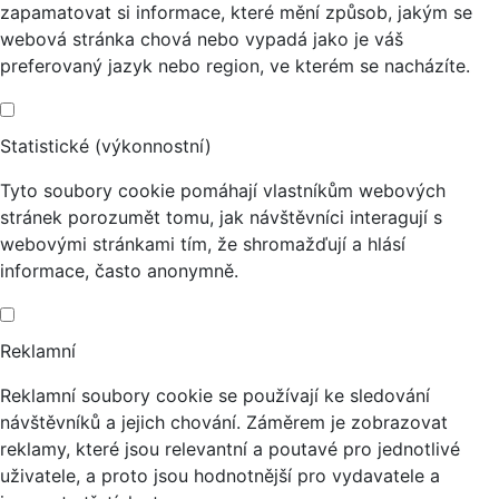
zapamatovat si informace, které mění způsob, jakým se
webová stránka chová nebo vypadá jako je váš
preferovaný jazyk nebo region, ve kterém se nacházíte.
Statistické (výkonnostní)
Tyto soubory cookie pomáhají vlastníkům webových
stránek porozumět tomu, jak návštěvníci interagují s
webovými stránkami tím, že shromažďují a hlásí
informace, často anonymně.
Reklamní
Reklamní soubory cookie se používají ke sledování
návštěvníků a jejich chování. Záměrem je zobrazovat
reklamy, které jsou relevantní a poutavé pro jednotlivé
uživatele, a proto jsou hodnotnější pro vydavatele a