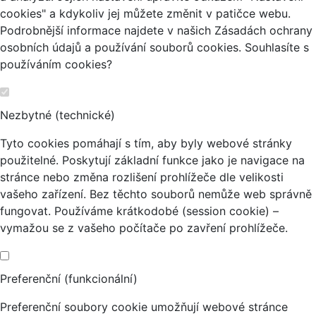
cookies" a kdykoliv jej můžete změnit v patičce webu.
Podrobnější informace najdete v našich Zásadách ochrany
osobních údajů a používání souborů cookies. Souhlasíte s
používáním cookies?
Nezbytné (technické)
Tyto cookies pomáhají s tím, aby byly webové stránky
použitelné. Poskytují základní funkce jako je navigace na
stránce nebo změna rozlišení prohlížeče dle velikosti
vašeho zařízení. Bez těchto souborů nemůže web správně
fungovat. Používáme krátkodobé (session cookie) –
vymažou se z vašeho počítače po zavření prohlížeče.
Preferenční (funkcionální)
Preferenční soubory cookie umožňují webové stránce