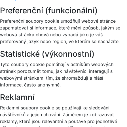
Preferenční (funkcionální)
Preferenční soubory cookie umožňují webové stránce
zapamatovat si informace, které mění způsob, jakým se
webová stránka chová nebo vypadá jako je váš
preferovaný jazyk nebo region, ve kterém se nacházíte.
Statistické (výkonnostní)
Tyto soubory cookie pomáhají vlastníkům webových
stránek porozumět tomu, jak návštěvníci interagují s
webovými stránkami tím, že shromažďují a hlásí
informace, často anonymně.
Reklamní
Reklamní soubory cookie se používají ke sledování
návštěvníků a jejich chování. Záměrem je zobrazovat
reklamy, které jsou relevantní a poutavé pro jednotlivé