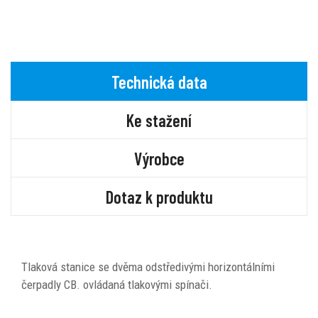
Technická data
Ke stažení
Výrobce
Dotaz k produktu
Tlaková stanice se dvěma odstředivými horizontálními
čerpadly CB. ovládaná tlakovými spínači.