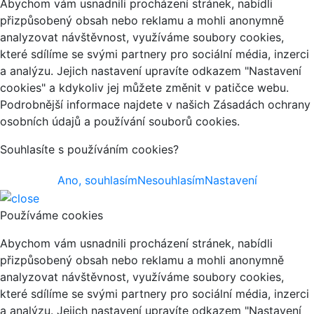
Abychom vám usnadnili procházení stránek, nabídli
přizpůsobený obsah nebo reklamu a mohli anonymně
analyzovat návštěvnost, využíváme soubory cookies,
které sdílíme se svými partnery pro sociální média, inzerci
a analýzu. Jejich nastavení upravíte odkazem "Nastavení
cookies" a kdykoliv jej můžete změnit v patičce webu.
Podrobnější informace najdete v našich Zásadách ochrany
osobních údajů a používání souborů cookies.
Souhlasíte s používáním cookies?
Ano, souhlasím
Nesouhlasím
Nastavení
Používáme cookies
Abychom vám usnadnili procházení stránek, nabídli
přizpůsobený obsah nebo reklamu a mohli anonymně
analyzovat návštěvnost, využíváme soubory cookies,
které sdílíme se svými partnery pro sociální média, inzerci
a analýzu. Jejich nastavení upravíte odkazem "Nastavení